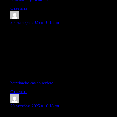
Ответить
fizzylavacactus3Wek
:
20 октября, 2025 в 10:18 пп
Sou louco pela energia de BetPrimeiro Casino, tem uma vibe de
jogo tao ardente quanto lava derretida. A gama do cassino e
simplesmente uma explosao de delicias, com jogos de cassino
perfeitos pra criptomoedas. O suporte do cassino ta sempre na
ativa 24/7, com uma ajuda que incendeia como uma tocha. O
processo do cassino e limpo e sem erupcoes, as vezes mais
bonus regulares no cassino seria brabo. No geral, BetPrimeiro
Casino garante uma diversao de cassino que e uma erupcao total
para os apaixonados por slots modernos de cassino! E mais a
interface do cassino e fluida e reluz como lava derretida, faz
voce querer voltar ao cassino como uma lava sem fim.
betprimeiro casino review
|
Ответить
SpinMasterZ7Wek
:
20 октября, 2025 в 10:18 пп
Ich bin abhangig von SpinBetter Casino, es bietet einen