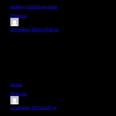
Casino in den Himmel hebt.
lapalingo verifizierung dauer
|
Ответить
zanycactus2Wek
:
20 октября, 2025 в 10:26 пп
Sou viciado no role de DiceBet Casino, parece um tornado de
diversao. A gama do cassino e simplesmente uma explosao,
incluindo jogos de mesa de cassino cheios de classe. A equipe
do cassino manda um atendimento que e show, respondendo
mais rapido que um raio. O processo do cassino e direto e sem
treta, de vez em quando as ofertas do cassino podiam ser mais
generosas. No fim das contas, DiceBet Casino vale cada
segundo explorar esse cassino para quem curte apostar com
estilo no cassino! De lambuja o site do cassino e uma obra-prima
de visual, torna o cassino uma curticao total.
dicebet
|
Ответить
RioFlareZ3Wek
:
21 октября, 2025 в 8:35 дп