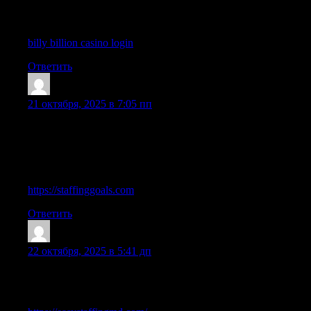
die gerne wetten! Erganzend die Navigation ist intuitiv auf der
mobilen iOS/Android-App, jede Spielsitzung erleichtert.
billy billion casino login
|
Ответить
Lewispon
:
21 октября, 2025 в 7:05 пп
I absolutely love your blog and find most of your post’s to be
exactly what I’m looking for. can you offer guest writers to write
content for yourself? I wouldn’t mind publishing a post or
elaborating on many of the subjects you write in relation to here.
Again, awesome web log!
https://staffinggoals.com
Ответить
LhaneIdoks
:
22 октября, 2025 в 5:41 дп
This is really interesting, You are a very skilled blogger. I’ve
joined your feed and look forward to seeking more of your great
post. Also, I have shared your web site in my social networks!