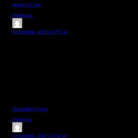
jonbet free fire
|
Ответить
fizzylightningotter2Wek
:
19 октября, 2025 в 3:57 дп
Sou louco pela energia de BacanaPlay Casino, e um cassino
online que explode como um desfile de carnaval. O catalogo de
jogos do cassino e um bloco de rua vibrante, oferecendo sessoes
de cassino ao vivo que sambam com energia. O servico do
cassino e confiavel e cheio de swing, com uma ajuda que brilha
como serpentinas. As transacoes do cassino sao simples como
um passo de samba, mesmo assim queria mais promocoes de
cassino que botam pra quebrar. No fim das contas, BacanaPlay
Casino oferece uma experiencia de cassino que e puro axe para
os viciados em emocoes de cassino! De bonus a navegacao do
cassino e facil como um passo de frevo, eleva a imersao no
cassino ao ritmo de um tamborim.
bacanaplay casino
|
Ответить
VortexGoalW2Wek
:
19 октября, 2025 в 5:43 дп