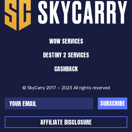
WOW SERVICES
DESTINY 2 SERVICES
CASHBACK
© SkyCarry 2017 — 2023 All rights reserved
SUBSCRIBE
AFFILIATE DISCLOSURE