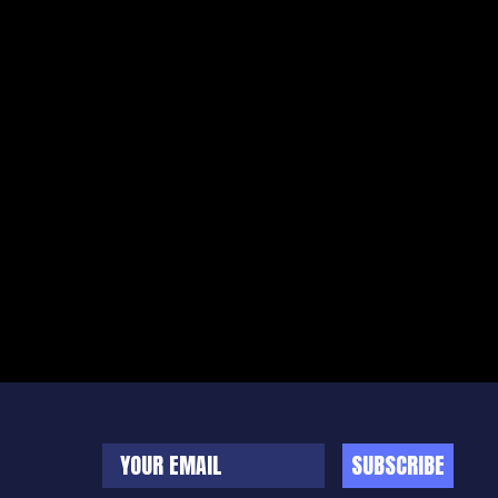
SUBSCRIBE