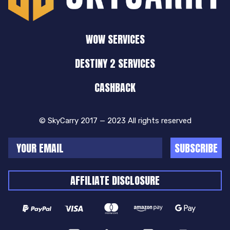
WOW SERVICES
DESTINY 2 SERVICES
CASHBACK
© SkyCarry 2017 — 2023 All rights reserved
SUBSCRIBE
AFFILIATE DISCLOSURE