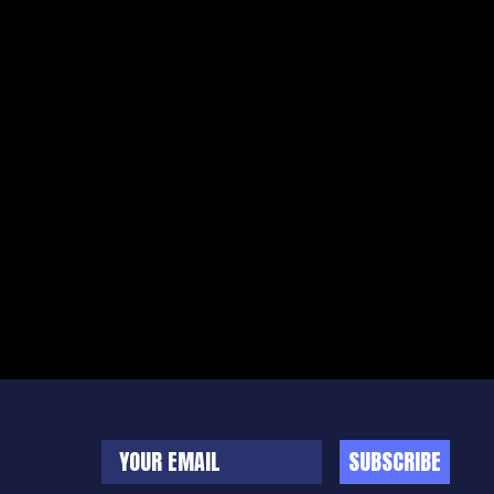
SUBSCRIBE