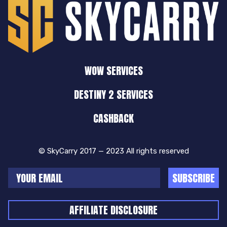
WOW SERVICES
DESTINY 2 SERVICES
CASHBACK
© SkyCarry 2017 — 2023 All rights reserved
SUBSCRIBE
AFFILIATE DISCLOSURE