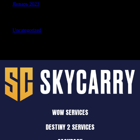
Январь 2023
Categories
Uncategorized
WOW SERVICES
DESTINY 2 SERVICES