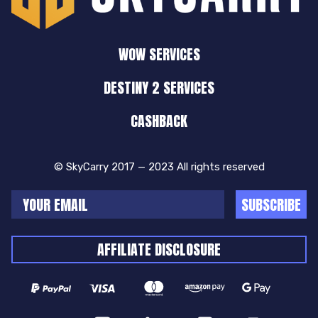
WOW SERVICES
DESTINY 2 SERVICES
CASHBACK
© SkyCarry 2017 — 2023 All rights reserved
SUBSCRIBE
AFFILIATE DISCLOSURE