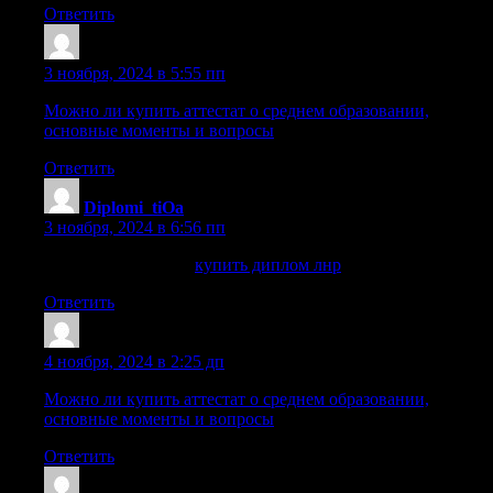
Ответить
Mazrgic
:
3 ноября, 2024 в 5:55 пп
Можно ли купить аттестат о среднем образовании,
основные моменты и вопросы
Ответить
Diplomi_tiOa
:
3 ноября, 2024 в 6:56 пп
купить диплом лнр
купить диплом лнр
.
Ответить
Williamsmant
:
4 ноября, 2024 в 2:25 дп
Можно ли купить аттестат о среднем образовании,
основные моменты и вопросы
Ответить