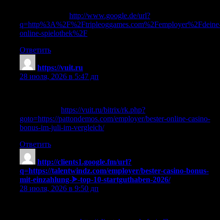
Majestic casino
http://www.google.de/url?
q=http%3A%2F%2Ftripleoggames.com%2Femployer%2Fdeine
online-spielothek%2F
Ответить
https://vuit.ru
:
28 июля, 2026 в 5:47 дп
References:
Craps online
https://vuit.ru/bitrix/rk.php?
goto=https://pattondemos.com/employer/bester-online-casino-
bonus-im-juli-im-vergleich/
Ответить
http://clients1.google.fm/url?
q=https://talentwindz.com/employer/bester-casino-bonus-
mit-einzahlung-ᗎ-top-10-startguthaben-2026/
:
28 июля, 2026 в 9:50 дп
References: