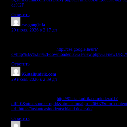
de%2F
Ответить
cse.google.la
:
29 июля, 2026 в 2:17 дп
References:
Planet hollywood casino
http://cse.google.la/url?
q=http%3A%2F%2Fdownloader.la%2Fview.php%3Fne
Ответить
95.staikudrik.com
:
29 июля, 2026 в 2:39 дп
References:
%random_anchor_text%
http://95.staikudrik.com/index/d1?
diff=0&utm_source=ogdd&utm_campaign=26607&utm_content=&ut
url=https://instantcasinodeutschland.de/de-de/
Ответить