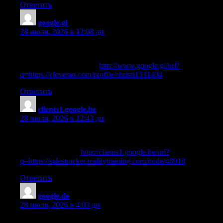
Ответить
google.gl
:
28 июля, 2026 в 12:08 дп
References:
Marina bay sands casino
http://www.google.gl/url?
q=https://cleveran.com/profile/christi1531404
Ответить
clients1.google.be
:
28 июля, 2026 в 12:43 дп
References:
Blackjack clothing
http://clients1.google.be/url?
q=https://salestracker.realitytraining.com/node/48918
Ответить
google.de
:
28 июля, 2026 в 4:03 дп
References: