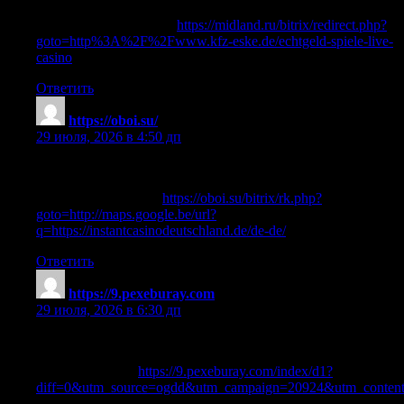
Basic blackjack strategy
https://midland.ru/bitrix/redirect.php?
goto=http%3A%2F%2Fwww.kfz-eske.de/echtgeld-spiele-live-
casino
Ответить
https://oboi.su/
:
29 июля, 2026 в 4:50 дп
References:
Spongebob blackjack
https://oboi.su/bitrix/rk.php?
goto=http://maps.google.be/url?
q=https://instantcasinodeutschland.de/de-de/
Ответить
https://9.pexeburay.com
:
29 июля, 2026 в 6:30 дп
References:
Memphis casinos
https://9.pexeburay.com/index/d1?
diff=0&utm_source=ogdd&utm_campaign=20924&utm_content=&ut