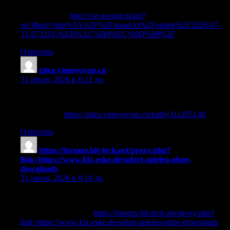
Darwin casino
http://cse.google.tg/url?
sa=t&url=http%3A%2F%2Finoad.kr%2Fonline%2F2026-07-
31-072118-%EB%AC%B8%EC%9D%98%2F
Ответить
gitea.yimoyuyan.cn
:
31 июля, 2026 в 6:12 дп
References:
Cassino italy
https://gitea.yimoyuyan.cn/kathy31s205148
Ответить
https://forums.bit-tech.net/proxy.php?
link=https://www.kfz-eske.de/sofort-spielen-ohne-
downloads
:
31 июля, 2026 в 9:10 дп
References:
Casino la roche posay
https://forums.bit-tech.net/proxy.php?
link=https://www.kfz-eske.de/sofort-spielen-ohne-downloads