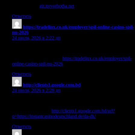
Habbo casino
git.trevorbotha.net
Ответить
https://tradelinx.co.uk/employer/spil-online-casino-spil-
nu-2026
:
24 июля, 2026 в 2:22 дп
References:
Treasure island casino mn
https://tradelinx.co.uk/employer/spil-
online-casino-spil-nu-2026
Ответить
http://clients1.google.com.bd
:
24 июля, 2026 в 2:28 дп
References:
House of fun casino
http://clients1.google.com.bd/url?
q=https://instantcasinodeutschland.de/da-dk/
Ответить