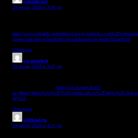
rubattle.net
:
29 июля, 2026 в 3:30 дп
References:
Monticello casino
http://www.rubattle.net/redirect/www.jobteck.co.in%2Fcompan
casino-mit-den-schnellsten-auszahlungen-in-deutschland%2F
Ответить
cse.google.lt
:
29 июля, 2026 в 3:47 дп
References:
Casino cleveland ohio
http://cse.google.lt/url?
sa=t&url=https%3A%2F%2Fcomita.spb.ru%2Fbitrix%2Fclick
de%2F
Ответить
midland.ru
:
29 июля, 2026 в 4:31 дп
References: