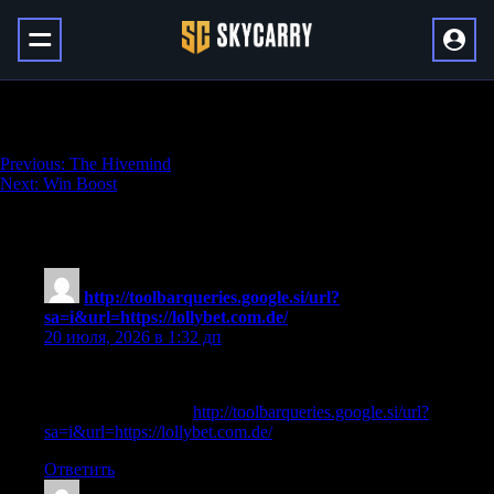
Elo Boost
Навигация
Previous:
The Hivemind
Next:
Win Boost
по
записям
104 thoughts on “
Elo Boost
”
http://toolbarqueries.google.si/url?
sa=i&url=https://lollybet.com.de/
:
20 июля, 2026 в 1:32 дп
References:
Lollybet Anmeldung
http://toolbarqueries.google.si/url?
sa=i&url=https://lollybet.com.de/
Ответить