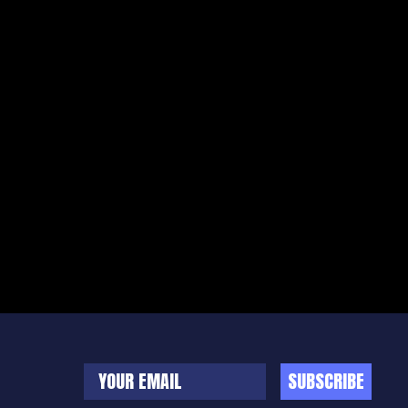
SUBSCRIBE