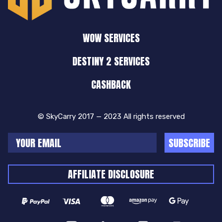
WOW SERVICES
DESTINY 2 SERVICES
CASHBACK
© SkyCarry 2017 — 2023 All rights reserved
SUBSCRIBE
AFFILIATE DISCLOSURE