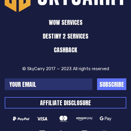
WOW SERVICES
DESTINY 2 SERVICES
CASHBACK
© SkyCarry 2017 — 2023 All rights reserved
SUBSCRIBE
AFFILIATE DISCLOSURE