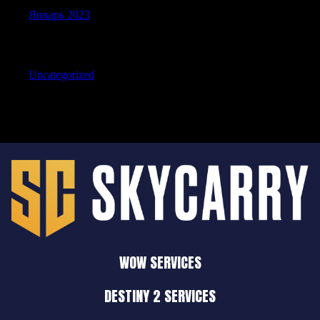
Январь 2023
Categories
Uncategorized
WOW SERVICES
DESTINY 2 SERVICES