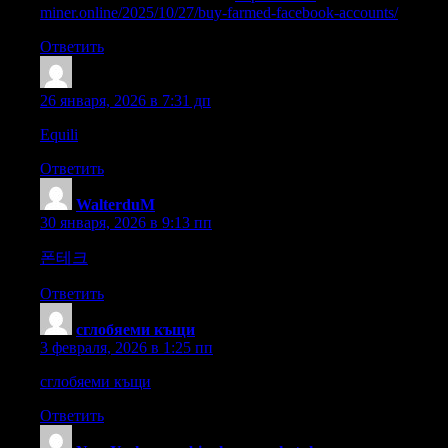
miner.online/2025/10/27/buy-farmed-facebook-accounts/
Ответить
CarrollBer
:
26 января, 2026 в 7:31 дп
Equili
Ответить
WalterduM
:
30 января, 2026 в 9:13 пп
폰테크
Ответить
сглобяеми къщи
:
3 февраля, 2026 в 1:25 пп
сглобяеми къщи
Ответить