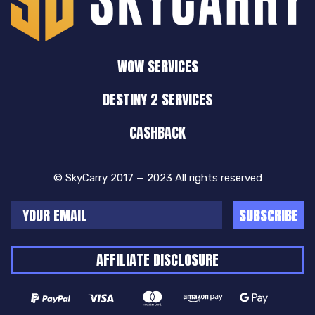
WOW SERVICES
DESTINY 2 SERVICES
CASHBACK
© SkyCarry 2017 — 2023 All rights reserved
SUBSCRIBE
AFFILIATE DISCLOSURE