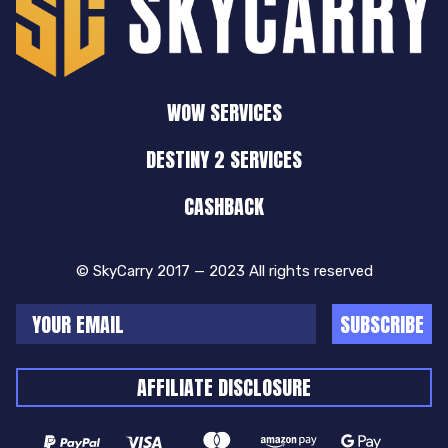
WOW SERVICES
DESTINY 2 SERVICES
CASHBACK
© SkyCarry 2017 — 2023 All rights reserved
SUBSCRIBE
AFFILIATE DISCLOSURE