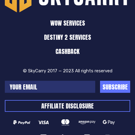
WOW SERVICES
DESTINY 2 SERVICES
CASHBACK
© SkyCarry 2017 — 2023 All rights reserved
SUBSCRIBE
AFFILIATE DISCLOSURE