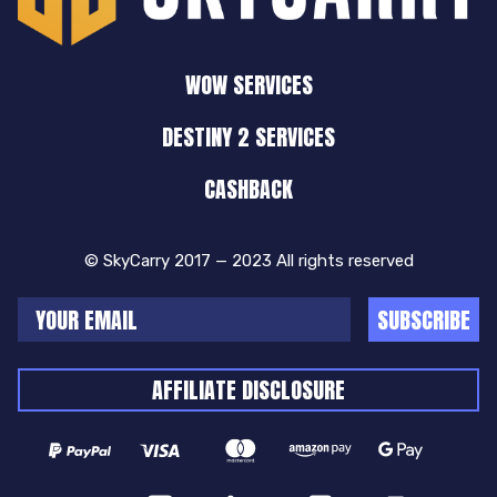
WOW SERVICES
DESTINY 2 SERVICES
CASHBACK
© SkyCarry 2017 — 2023 All rights reserved
SUBSCRIBE
AFFILIATE DISCLOSURE