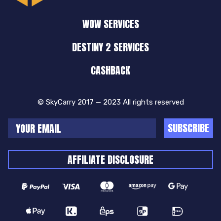
WOW SERVICES
DESTINY 2 SERVICES
CASHBACK
© SkyCarry 2017 — 2023 All rights reserved
SUBSCRIBE
AFFILIATE DISCLOSURE