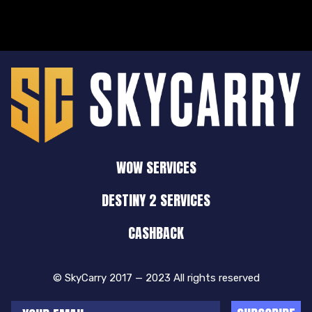
WOW SERVICES
DESTINY 2 SERVICES
CASHBACK
© SkyCarry 2017 — 2023 All rights reserved