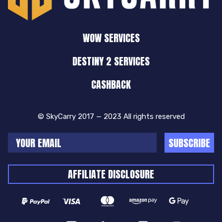
WOW SERVICES
DESTINY 2 SERVICES
CASHBACK
© SkyCarry 2017 — 2023 All rights reserved
SUBSCRIBE
AFFILIATE DISCLOSURE