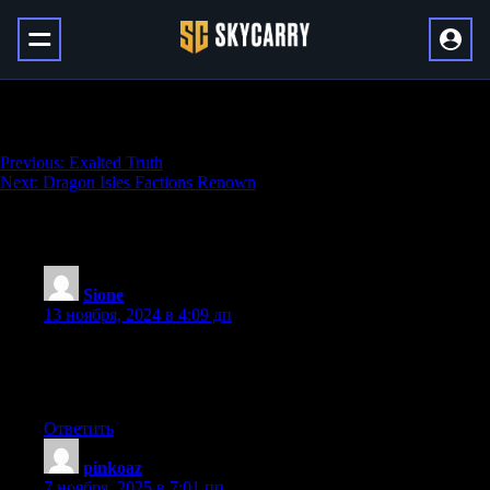
Unwavering Duty
Навигация
Previous:
Exalted Truth
Next:
Dragon Isles Factions Renown
по
записям
6 thoughts on “
Unwavering Duty
”
Sione
:
13 ноября, 2024 в 4:09 дп
You made some decent points there. I looked on the internet for
additional information about the issue and
found most people will go along with your views on this site.
Ответить
pinkoaz
:
7 ноября, 2025 в 7:01 пп