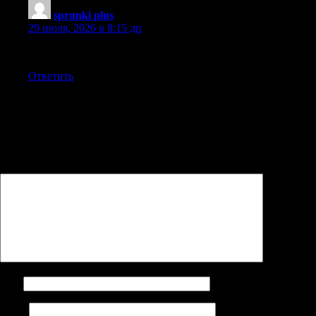
sprunki plus
:
29 июля, 2026 в 8:15 дп
The game transcends language barriers through music.
Ответить
Добавить комментарий
Ваш адрес email не будет опубликован.
Обязательные поля
помечены
*
Комментарий
*
Имя
Email