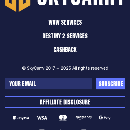
WOW SERVICES
DESTINY 2 SERVICES
CASHBACK
© SkyCarry 2017 — 2023 All rights reserved
SUBSCRIBE
AFFILIATE DISCLOSURE