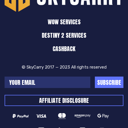
WOW SERVICES
DESTINY 2 SERVICES
CASHBACK
© SkyCarry 2017 — 2023 All rights reserved
SUBSCRIBE
AFFILIATE DISCLOSURE