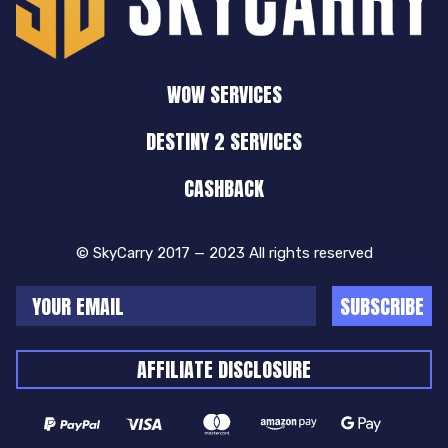
WOW SERVICES
DESTINY 2 SERVICES
CASHBACK
© SkyCarry 2017 — 2023 All rights reserved
SUBSCRIBE
AFFILIATE DISCLOSURE