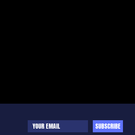
SUBSCRIBE