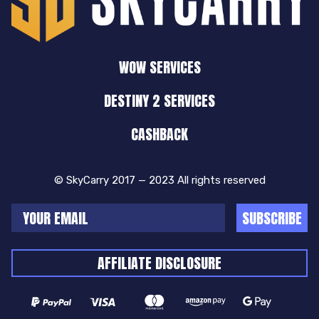
WOW SERVICES
DESTINY 2 SERVICES
CASHBACK
© SkyCarry 2017 — 2023 All rights reserved
SUBSCRIBE
AFFILIATE DISCLOSURE