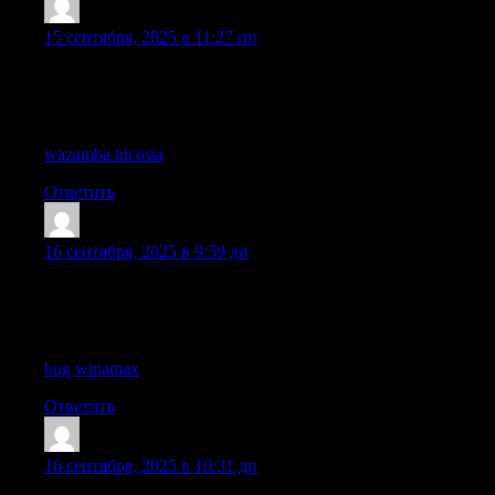
zanyglitterquokka9Wek
:
15 сентября, 2025 в 11:27 пп
I’m totally enchanted by Wazamba Casino, it offers a casino advent
flair. The assistance is warm and reliable like a campfire, ensur
like a waterfall. All in all, Wazamba Casino delivers a casino exp
jaguar, amplifying total immersion in the casino.
wazamba nicosia
|
Ответить
zanyglitteroctopus5Wek
:
16 сентября, 2025 в 9:59 дп
Je trouve absolument envoutant Winamax Casino, on dirait une te
Le support du casino est disponible 24/7, avec une aide qui fait 
Winamax Casino offre une experience de casino fluide comme l’oce
experience de casino aquatique.
bug winamax
|
Ответить
zanyglittermongoose3Wek
:
16 сентября, 2025 в 10:31 дп