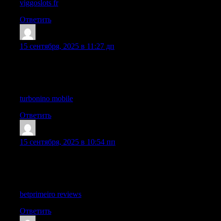
viggoslots fr
|
Ответить
zanysparklezebra6Wek
:
15 сентября, 2025 в 11:27 дп
Ich liebe den Adrenalinkick von Turbonino Casino, es ist ein O
fur Kryptowahrungen optimiert sind. Der Casino-Kundenservice 
mehr Casino-Promos wunschen, die wie ein Nitro-Boost knallen. 
Casino-Oberflache ist flussig und glanzt wie ein Rennwagen, e
turbonino mobile
|
Ответить
fizzylavacactus3Wek
:
15 сентября, 2025 в 10:54 пп
Acho simplesmente incendiario BetPrimeiro Casino, da uma ener
toque vulcanico. O servico do cassino e confiavel e ardente, ga
cassino seriam um diferencial incendiario. No geral, BetPrimeiro
cassino e facil como uma brasa ardente, torna a experiencia de c
betprimeiro reviews
|
Ответить