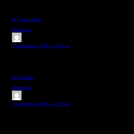
cassino e confiavel e cheio de swing, dando solucoes na hora e
Resumindo, BRCasino e um cassino online que e uma folia sem fi
inesquecivel.
br77 slots login
|
Ответить
sparklyzanyiguana6Wek
:
15 сентября, 2025 в 10:50 дп
Estou alucinado com Bet558 Casino, oferece uma aventura de ca
com um toque cosmico. O servico do cassino e confiavel e brilh
cassino seria uma loucura cosmica. Na real, Bet558 Casino e o p
cosmos, eleva a imersao no cassino a um nivel cosmico.
bet558 link
|
Ответить
zanyglitterwalrus4Wek
:
15 сентября, 2025 в 11:22 дп
Je suis totalement ensorcele par ViggoSlots Casino, ca degage une
casino d’une elegance arctique. L’assistance du casino est chaleu
tours gratuits au casino ce serait glacial. Au final, ViggoSlots C
eclatante comme un glacier, facilite une experience de casino arc