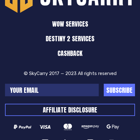
WOW SERVICES
DESTINY 2 SERVICES
CASHBACK
© SkyCarry 2017 — 2023 All rights reserved
SUBSCRIBE
AFFILIATE DISCLOSURE