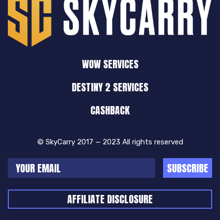
WOW SERVICES
DESTINY 2 SERVICES
CASHBACK
© SkyCarry 2017 — 2023 All rights reserved
SUBSCRIBE
AFFILIATE DISCLOSURE