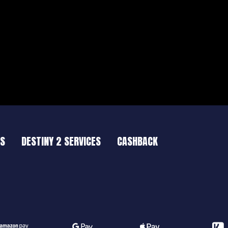
ES
DESTINY 2 SERVICES
CASHBACK