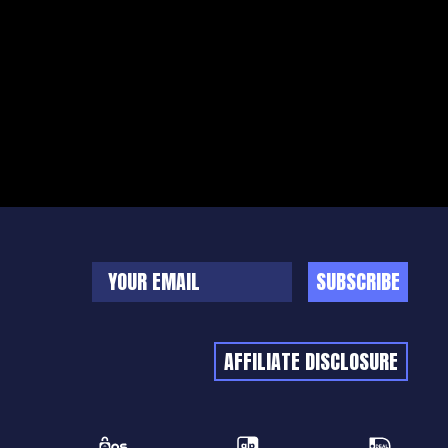
SUBSCRIBE
AFFILIATE DISCLOSURE