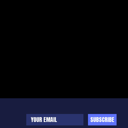
SUBSCRIBE