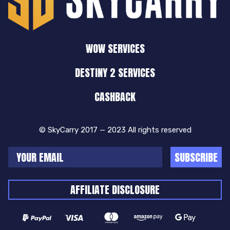
WOW SERVICES
DESTINY 2 SERVICES
CASHBACK
© SkyCarry 2017 — 2023 All rights reserved
SUBSCRIBE
AFFILIATE DISCLOSURE