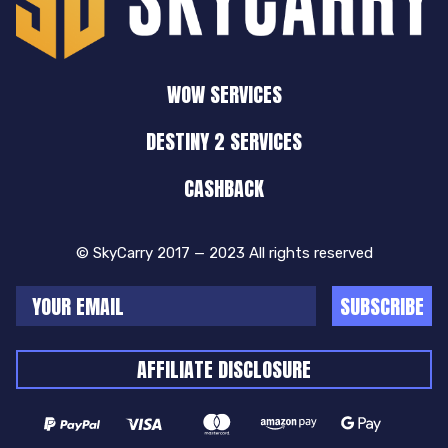
WOW SERVICES
DESTINY 2 SERVICES
CASHBACK
© SkyCarry 2017 — 2023 All rights reserved
SUBSCRIBE
AFFILIATE DISCLOSURE