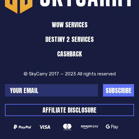
WOW SERVICES
DESTINY 2 SERVICES
CASHBACK
© SkyCarry 2017 — 2023 All rights reserved
SUBSCRIBE
AFFILIATE DISCLOSURE