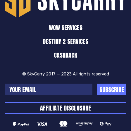
WOW SERVICES
DESTINY 2 SERVICES
CASHBACK
© SkyCarry 2017 — 2023 All rights reserved
SUBSCRIBE
AFFILIATE DISCLOSURE