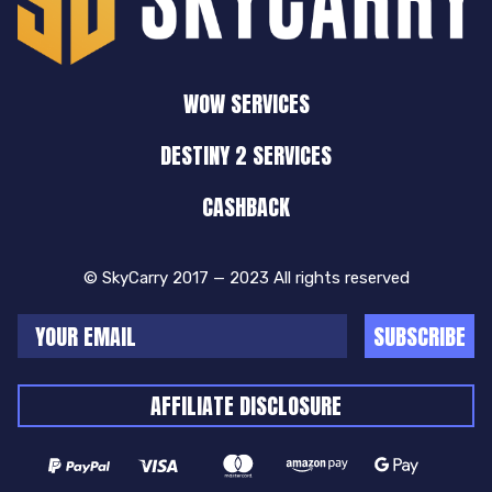
WOW SERVICES
DESTINY 2 SERVICES
CASHBACK
© SkyCarry 2017 — 2023 All rights reserved
SUBSCRIBE
AFFILIATE DISCLOSURE