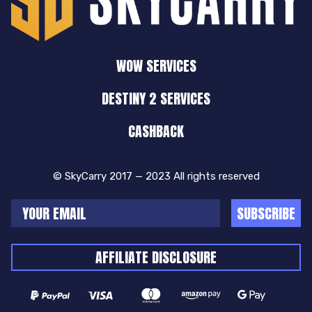
WOW SERVICES
DESTINY 2 SERVICES
CASHBACK
© SkyCarry 2017 — 2023 All rights reserved
SUBSCRIBE
AFFILIATE DISCLOSURE