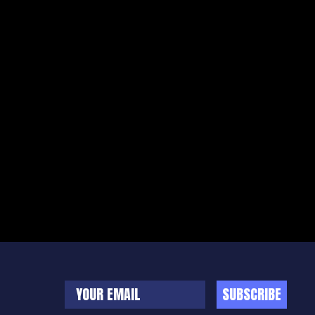
SUBSCRIBE