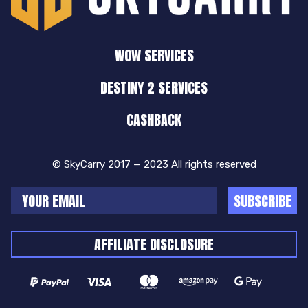
WOW SERVICES
DESTINY 2 SERVICES
CASHBACK
© SkyCarry 2017 — 2023 All rights reserved
SUBSCRIBE
AFFILIATE DISCLOSURE