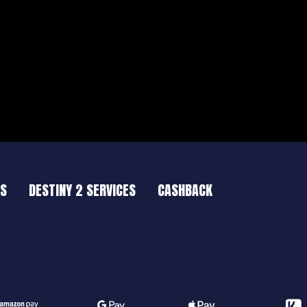
ES
DESTINY 2 SERVICES
CASHBACK