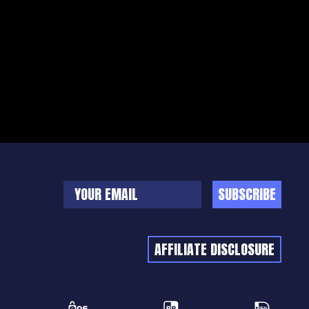
SUBSCRIBE
AFFILIATE DISCLOSURE