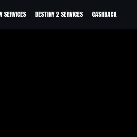
 SERVICES
DESTINY 2 SERVICES
CASHBACK
ention.