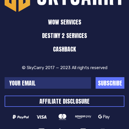
WOW SERVICES
DESTINY 2 SERVICES
CASHBACK
© SkyCarry 2017 — 2023 All rights reserved
SUBSCRIBE
AFFILIATE DISCLOSURE