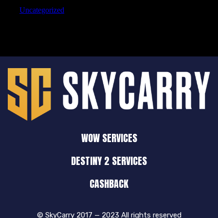
Uncategorized
WOW SERVICES
DESTINY 2 SERVICES
CASHBACK
© SkyCarry 2017 — 2023 All rights reserved