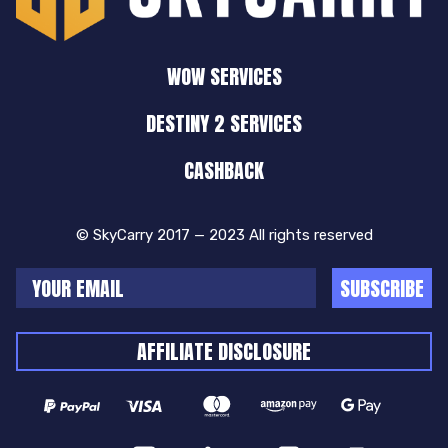
WOW SERVICES
DESTINY 2 SERVICES
CASHBACK
© SkyCarry 2017 — 2023 All rights reserved
SUBSCRIBE
AFFILIATE DISCLOSURE