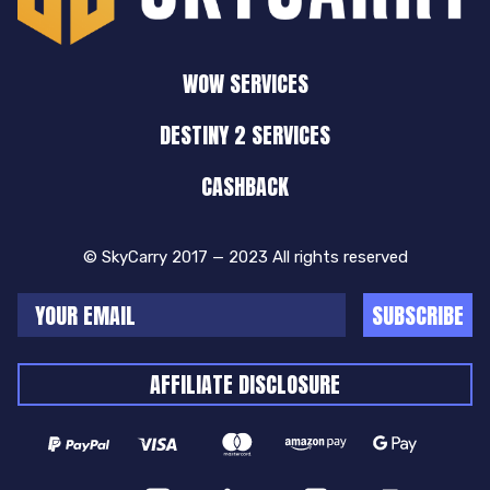
WOW SERVICES
DESTINY 2 SERVICES
CASHBACK
© SkyCarry 2017 — 2023 All rights reserved
SUBSCRIBE
AFFILIATE DISCLOSURE