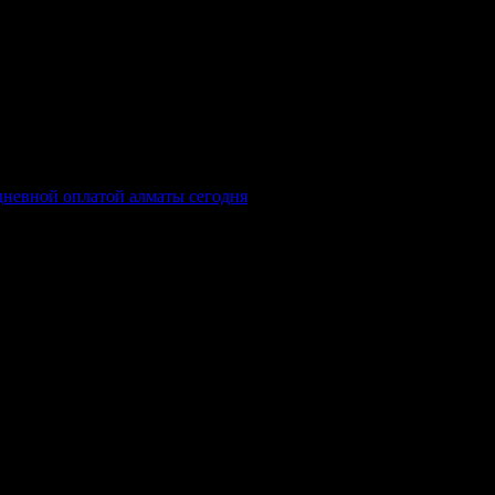
дневной оплатой алматы сегодня
.