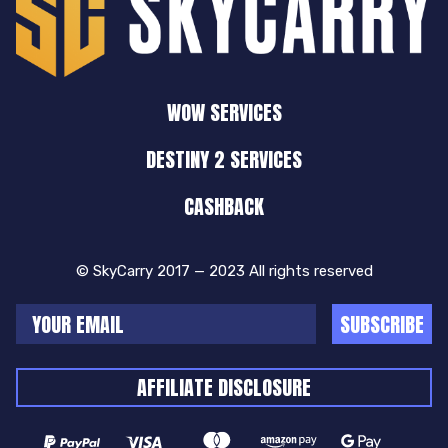
WOW SERVICES
DESTINY 2 SERVICES
CASHBACK
© SkyCarry 2017 — 2023 All rights reserved
SUBSCRIBE
AFFILIATE DISCLOSURE