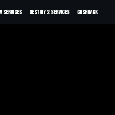
 SERVICES
DESTINY 2 SERVICES
CASHBACK