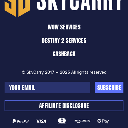
WOW SERVICES
DESTINY 2 SERVICES
CASHBACK
© SkyCarry 2017 — 2023 All rights reserved
SUBSCRIBE
AFFILIATE DISCLOSURE